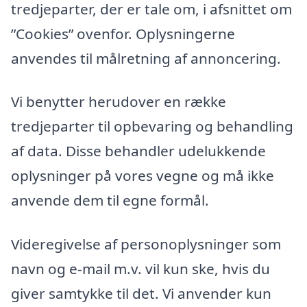
tredjeparter, der er tale om, i afsnittet om
”Cookies” ovenfor. Oplysningerne
anvendes til målretning af annoncering.
Vi benytter herudover en række
tredjeparter til opbevaring og behandling
af data. Disse behandler udelukkende
oplysninger på vores vegne og må ikke
anvende dem til egne formål.
Videregivelse af personoplysninger som
navn og e-mail m.v. vil kun ske, hvis du
giver samtykke til det. Vi anvender kun