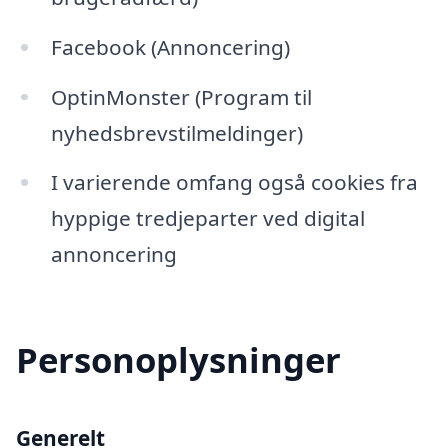
Facebook (Annoncering)
OptinMonster (Program til
nyhedsbrevstilmeldinger)
I varierende omfang også cookies fra
hyppige tredjeparter ved digital
annoncering
Personoplysninger
Generelt