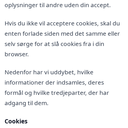
oplysninger til andre uden din accept.
Hvis du ikke vil acceptere cookies, skal du
enten forlade siden med det samme eller
selv sørge for at slå cookies fra i din
browser.
Nedenfor har vi uddybet, hvilke
informationer der indsamles, deres
formål og hvilke tredjeparter, der har
adgang til dem.
Cookies