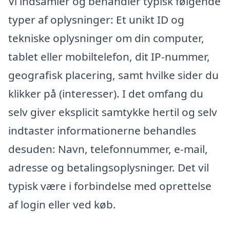
Vi indsamler og behandler typisk følgende
typer af oplysninger: Et unikt ID og
tekniske oplysninger om din computer,
tablet eller mobiltelefon, dit IP-nummer,
geografisk placering, samt hvilke sider du
klikker på (interesser). I det omfang du
selv giver eksplicit samtykke hertil og selv
indtaster informationerne behandles
desuden: Navn, telefonnummer, e-mail,
adresse og betalingsoplysninger. Det vil
typisk være i forbindelse med oprettelse
af login eller ved køb.