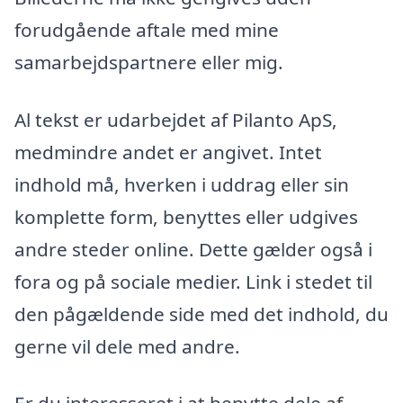
forudgående aftale med mine
samarbejdspartnere eller mig.
Al tekst er udarbejdet af Pilanto ApS,
medmindre andet er angivet. Intet
indhold må, hverken i uddrag eller sin
komplette form, benyttes eller udgives
andre steder online. Dette gælder også i
fora og på sociale medier. Link i stedet til
den pågældende side med det indhold, du
gerne vil dele med andre.