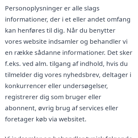
Personoplysninger er alle slags
informationer, der i et eller andet omfang
kan henføres til dig. Når du benytter
vores website indsamler og behandler vi
en række sådanne informationer. Det sker
f.eks. ved alm. tilgang af indhold, hvis du
tilmelder dig vores nyhedsbrev, deltager i
konkurrencer eller undersøgelser,
registrerer dig som bruger eller
abonnent, øvrig brug af services eller
foretager køb via websitet.