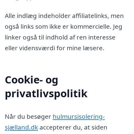
Alle indlæg indeholder affiliatelinks, men
også links som ikke er kommercielle. Jeg
linker også til indhold af ren interesse
eller vidensværdi for mine læsere.
Cookie- og
privatlivspolitik
Når du besøger
hulmursisolering-
sjælland.dk
accepterer du, at siden