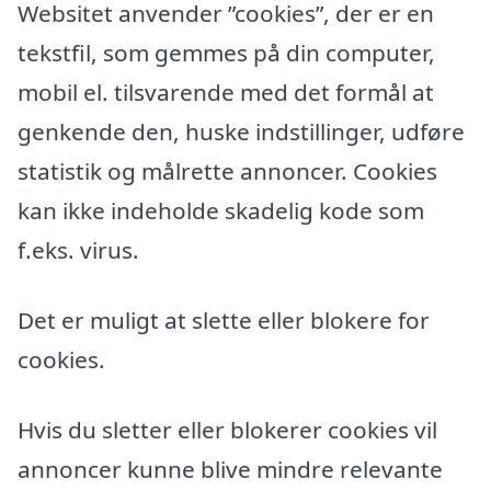
Websitet anvender ”cookies”, der er en
tekstfil, som gemmes på din computer,
mobil el. tilsvarende med det formål at
genkende den, huske indstillinger, udføre
statistik og målrette annoncer. Cookies
kan ikke indeholde skadelig kode som
f.eks. virus.
Det er muligt at slette eller blokere for
cookies.
Hvis du sletter eller blokerer cookies vil
annoncer kunne blive mindre relevante