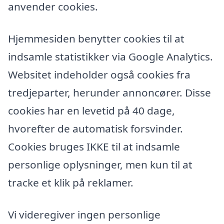
anvender cookies.
Hjemmesiden benytter cookies til at
indsamle statistikker via Google Analytics.
Websitet indeholder også cookies fra
tredjeparter, herunder annoncører. Disse
cookies har en levetid på 40 dage,
hvorefter de automatisk forsvinder.
Cookies bruges IKKE til at indsamle
personlige oplysninger, men kun til at
tracke et klik på reklamer.
Vi videregiver ingen personlige