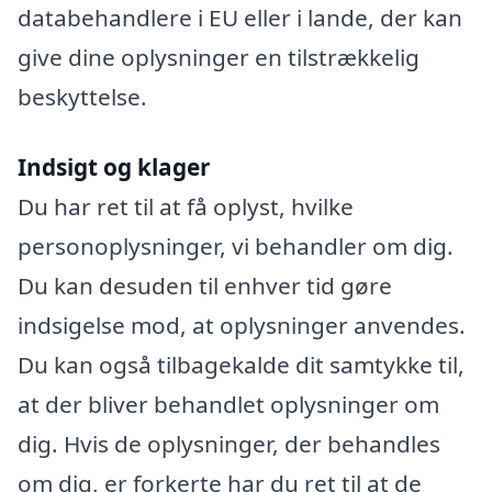
databehandlere i EU eller i lande, der kan
give dine oplysninger en tilstrækkelig
beskyttelse.
Indsigt og klager
Du har ret til at få oplyst, hvilke
personoplysninger, vi behandler om dig.
Du kan desuden til enhver tid gøre
indsigelse mod, at oplysninger anvendes.
Du kan også tilbagekalde dit samtykke til,
at der bliver behandlet oplysninger om
dig. Hvis de oplysninger, der behandles
om dig, er forkerte har du ret til at de