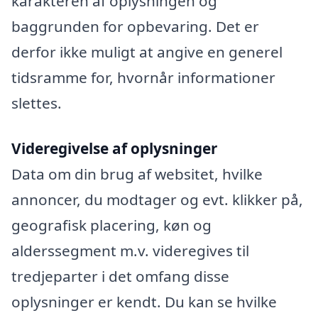
karakteren af oplysningen og
baggrunden for opbevaring. Det er
derfor ikke muligt at angive en generel
tidsramme for, hvornår informationer
slettes.
Videregivelse af oplysninger
Data om din brug af websitet, hvilke
annoncer, du modtager og evt. klikker på,
geografisk placering, køn og
alderssegment m.v. videregives til
tredjeparter i det omfang disse
oplysninger er kendt. Du kan se hvilke