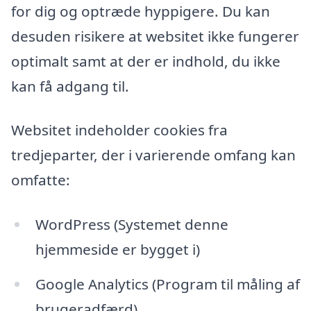
for dig og optræde hyppigere. Du kan
desuden risikere at websitet ikke fungerer
optimalt samt at der er indhold, du ikke
kan få adgang til.
Websitet indeholder cookies fra
tredjeparter, der i varierende omfang kan
omfatte:
WordPress (Systemet denne
hjemmeside er bygget i)
Google Analytics (Program til måling af
brugeradfærd)