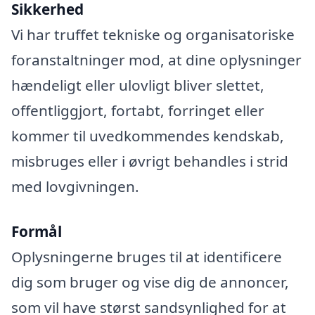
Sikkerhed
Vi har truffet tekniske og organisatoriske
foranstaltninger mod, at dine oplysninger
hændeligt eller ulovligt bliver slettet,
offentliggjort, fortabt, forringet eller
kommer til uvedkommendes kendskab,
misbruges eller i øvrigt behandles i strid
med lovgivningen.
Formål
Oplysningerne bruges til at identificere
dig som bruger og vise dig de annoncer,
som vil have størst sandsynlighed for at