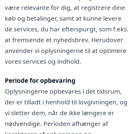
være relevante for dig, at registrere dine
køb og betalinger, samt at kunne levere
de services, du har efterspurgt, som f.eks.
at fremsende et nyhedsbrev. Herudover
anvender vi oplysningerne til at optimere
vores services og indhold.
Periode for opbevaring
Oplysningerne opbevares i det tidsrum,
der er tilladt i henhold til lovgivningen, og
vi sletter dem, når de ikke længere er
nødvendige. Perioden afhænger af