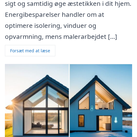
sigt og samtidig øge æstetikken i dit hjem.
Energibesparelser handler om at
optimere isolering, vinduer og
opvarmning, mens malerarbejdet […]
Forsæt med at læse