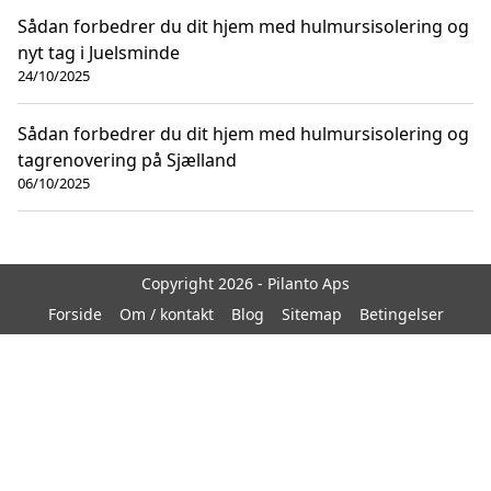
Sådan forbedrer du dit hjem med hulmursisolering og
nyt tag i Juelsminde
24/10/2025
Sådan forbedrer du dit hjem med hulmursisolering og
tagrenovering på Sjælland
06/10/2025
Copyright 2026 - Pilanto Aps
Forside
Om / kontakt
Blog
Sitemap
Betingelser