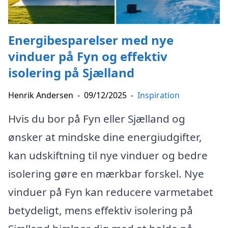
Energibesparelser med nye
vinduer på Fyn og effektiv
isolering på Sjælland
Henrik Andersen
-
09/12/2025
-
Inspiration
Hvis du bor på Fyn eller Sjælland og
ønsker at mindske dine energiudgifter,
kan udskiftning til nye vinduer og bedre
isolering gøre en mærkbar forskel. Nye
vinduer på Fyn kan reducere varmetabet
betydeligt, mens effektiv isolering på