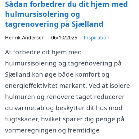
Sådan forbedrer du dit hjem med
hulmursisolering og
tagrenovering på Sjælland
Henrik Andersen
-
06/10/2025
-
Inspiration
At forbedre dit hjem med
hulmursisolering og tagrenovering på
Sjælland kan øge både komfort og
energieffektivitet markant. Ved at isolere
hulmuren og renovere taget reducerer
du varmetab og beskytter dit hus mod
fugtskader, hvilket sparer dig penge på
varmeregningen og fremtidige