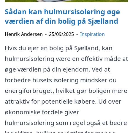
Sådan kan hulmursisolering øge
værdien af din bolig på Sjælland
Henrik Andersen
-
25/09/2025
-
Inspiration
Hvis du ejer en bolig på Sjælland, kan
hulmursisolering være en effektiv måde at
øge værdien på din ejendom. Ved at
forbedre husets isolering mindsker du
energiforbruget, hvilket gør boligen mere
attraktiv for potentielle købere. Ud over
økonomiske fordele giver
hulmursisolering som regel også et bedre