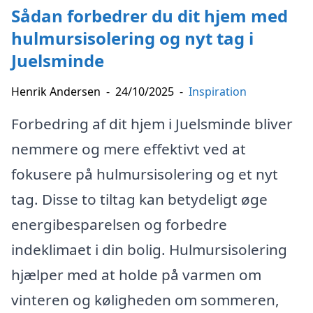
Sådan forbedrer du dit hjem med
hulmursisolering og nyt tag i
Juelsminde
Henrik Andersen
-
24/10/2025
-
Inspiration
Forbedring af dit hjem i Juelsminde bliver
nemmere og mere effektivt ved at
fokusere på hulmursisolering og et nyt
tag. Disse to tiltag kan betydeligt øge
energibesparelsen og forbedre
indeklimaet i din bolig. Hulmursisolering
hjælper med at holde på varmen om
vinteren og køligheden om sommeren,