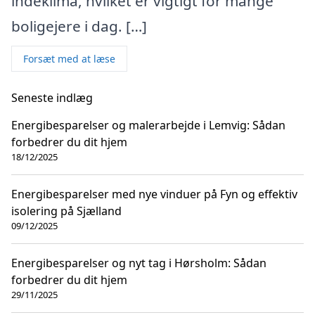
indeklima, hvilket er vigtigt for mange
boligejere i dag. […]
Forsæt med at læse
Seneste indlæg
Energibesparelser og malerarbejde i Lemvig: Sådan
forbedrer du dit hjem
18/12/2025
Energibesparelser med nye vinduer på Fyn og effektiv
isolering på Sjælland
09/12/2025
Energibesparelser og nyt tag i Hørsholm: Sådan
forbedrer du dit hjem
29/11/2025