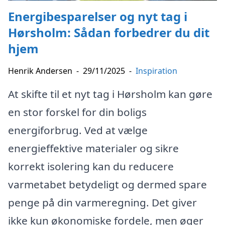
Energibesparelser og nyt tag i
Hørsholm: Sådan forbedrer du dit
hjem
Henrik Andersen
-
29/11/2025
-
Inspiration
At skifte til et nyt tag i Hørsholm kan gøre
en stor forskel for din boligs
energiforbrug. Ved at vælge
energieffektive materialer og sikre
korrekt isolering kan du reducere
varmetabet betydeligt og dermed spare
penge på din varmeregning. Det giver
ikke kun økonomiske fordele, men øger