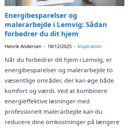
Energibesparelser og
malerarbejde i Lemvig: Sådan
forbedrer du dit hjem
Henrik Andersen
-
18/12/2025
-
Inspiration
Når du forbedrer dit hjem i Lemvig, er
energibesparelser og malerarbejde to
væsentlige områder, der kan øge både
komfort og værdi. Ved at kombinere
energieffektive løsninger med
professionelt malerarbejde kan du
reducere dine omkostninger på længere